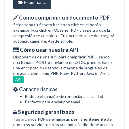
Examinar …
Cómo comprimir un documento PDF
Selecciona tu fichero haciendo click en el botón
examinar. Haz click en Obtener PDF y espera a que la
compresión se complete. Tu documento se descargará
automaticamente. Así de simple.
Cómo usar nuestra API
Disponemos de una API para comprimir PDF. Usando
una llamada POST o enviando un JSON, puedes hacer
una encriptación usando la mayoría de lenguajes de
programación como PHP, Ruby, Python, Java or .NET.
API
Características
Reduce el tamaño sin renunciar a la calidad
Perfecto para enviar por email
Seguridad garantizada
Tus archivos PDF se eliminarán permanentemente de
nuestros servidores tras una hora. Nadie tiene acceso